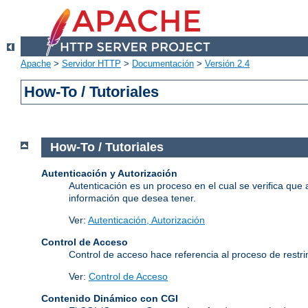
Apache
>
Servidor HTTP
>
Documentación
>
Versión 2.4
How-To / Tutoriales
How-To / Tutoriales
Autenticación y Autorización
Autenticación es un proceso en el cual se verifica que 
información que desea tener.
Ver:
Autenticación, Autorización
Control de Acceso
Control de acceso hace referencia al proceso de restrin
Ver:
Control de Acceso
Contenido Dinámico con CGI