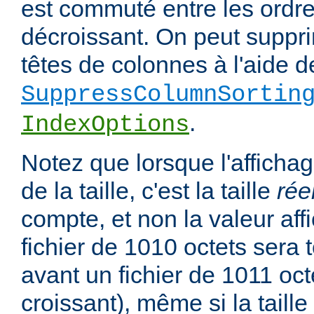
est commuté entre les ordre
décroissant. On peut suppri
têtes de colonnes à l'aide de
SuppressColumnSortin
.
IndexOptions
Notez que lorsque l'affichag
de la taille, c'est la taille
rée
compte, et non la valeur affi
fichier de 1010 octets sera 
avant un fichier de 1011 oct
croissant), même si la taill