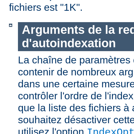
fichiers est "1K".
Arguments de la re
d'autoindexation
La chaîne de paramètres 
contenir de nombreux ar
dans une certaine mesure
contrôler l'ordre de l'index
que la liste des fichiers à 
souhaitez désactiver cette
utilisez l'option
IndexOp