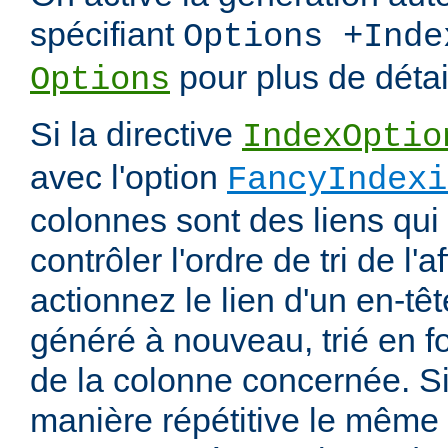
spécifiant
Options +Inde
pour plus de détai
Options
Si la directive
IndexOptio
avec l'option
FancyIndexi
colonnes sont des liens qui
contrôler l'ordre de tri de l'
actionnez le lien d'un en-tête
généré à nouveau, trié en f
de la colonne concernée. Si
manière répétitive le même en