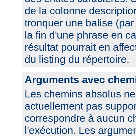
de la colonne descriptio
tronquer une balise (pa
la fin d'une phrase en ca
résultat pourrait en affec
du listing du répertoire.
Arguments avec chem
Les chemins absolus ne
actuellement pas suppor
correspondre à aucun c
l'exécution. Les argume