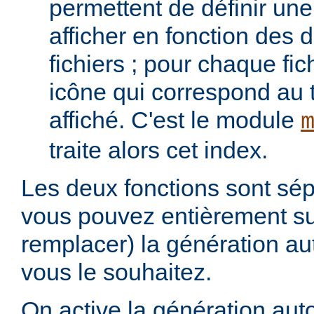
permettent de définir une 
afficher en fonction des d
fichiers ; pour chaque fich
icône qui correspond au t
affiché. C'est le module
traite alors cet index.
Les deux fonctions sont sép
vous pouvez entièrement s
remplacer) la génération au
vous le souhaitez.
On active la génération aut