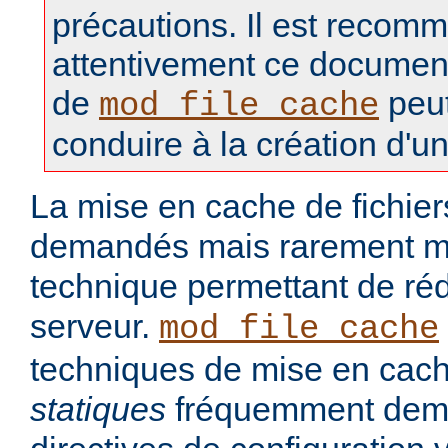
précautions. Il est recomm
attentivement ce document, 
de
peut
mod_file_cache
conduire à la création d'un
La mise en cache de fichie
demandés mais rarement mo
technique permettant de réd
serveur.
mod_file_cache
techniques de mise en cach
statiques
fréquemment dem