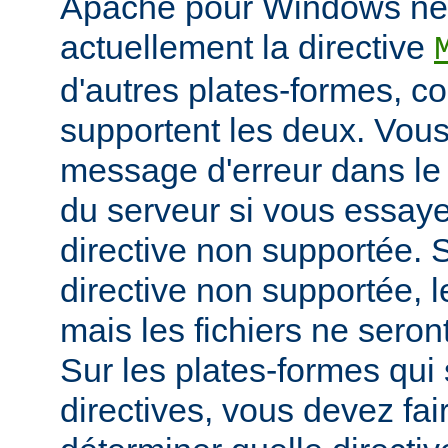
Apache pour Windows ne
actuellement la directive
d'autres plates-formes, 
supportent les deux. Vou
message d'erreur dans le 
du serveur si vous essayez
directive non supportée. S
directive non supportée, 
mais les fichiers ne sero
Sur les plates-formes qui
directives, vous devez fai