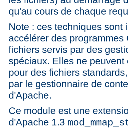
qu'au cours de chaque requ
Note : ces techniques sont i
accélérer des programmes 
fichiers servis par des ges
spéciaux. Elles ne peuvent ê
pour des fichiers standards
par le gestionnaire de cont
d'Apache.
Ce module est une extensi
d'Apache 1.3
mod_mmap_s