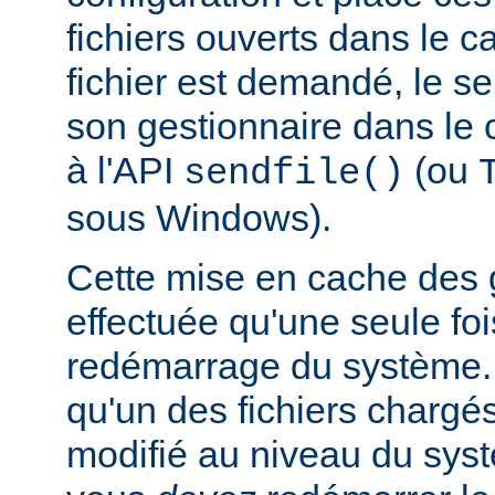
fichiers ouverts dans le 
fichier est demandé, le s
son gestionnaire dans le 
à l'API
(ou
sendfile()
sous Windows).
Cette mise en cache des g
effectuée qu'une seule f
redémarrage du système. 
qu'un des fichiers chargé
modifié au niveau du syst