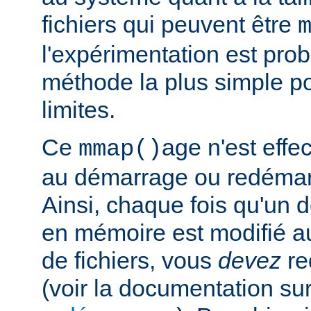
fichiers qui peuvent être
l'expérimentation est pro
méthode la plus simple p
limites.
Ce
age n'est effe
mmap()
au démarrage ou redémar
Ainsi, chaque fois qu'un d
en mémoire est modifié a
de fichiers, vous
devez
re
(voir la documentation sur 