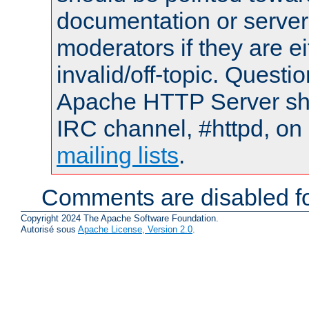
documentation or serve
moderators if they are 
invalid/off-topic. Quest
Apache HTTP Server shou
IRC channel, #httpd, on 
mailing lists
.
Comments are disabled fo
Copyright 2024 The Apache Software Foundation.
Autorisé sous
Apache License, Version 2.0
.