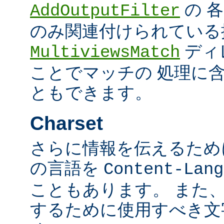
の 
AddOutputFilter
のみ関連付けられている
ディ
MultiviewsMatch
ことでマッチの 処理に
ともできます。
Charset
さらに情報を伝えるために、
の言語を
Content-Lang
こともあります。 また
するために使用すべき文