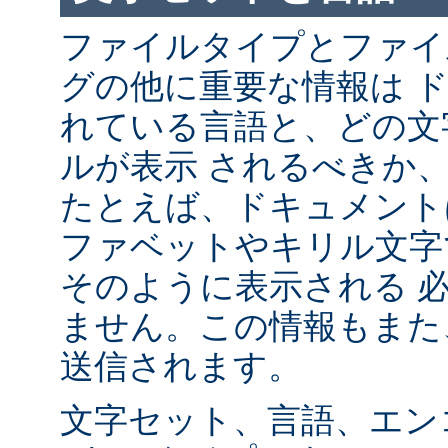
ファイルタイプとファイ
グの他に重要な情報は 
れている言語と、どの文
ルが表示 されるべきか
たとえば、ドキュメント
ファベットやキリル文字
そのように表示される 
ません。この情報もまた、
送信されます。
文字セット、言語、エン