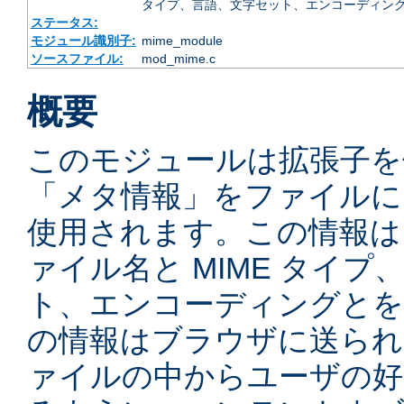
タイプ、言語、文字セット、エンコーディング
ステータス:
モジュール識別子:
mime_module
ソースファイル:
mod_mime.c
概要
このモジュールは拡張子を
「メタ情報」をファイルに
使用されます。この情報は
ァイル名と MIME タイ
ト、エンコーディングとを
の情報はブラウザに送られ
ァイルの中からユーザの好